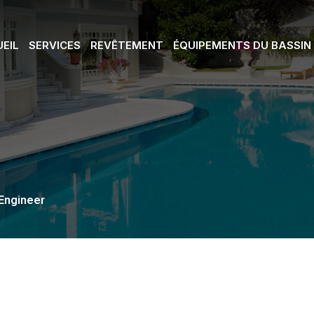
EIL
SERVICES
REVÊTEMENT
ÉQUIPEMENTS DU BASSIN
Engineer