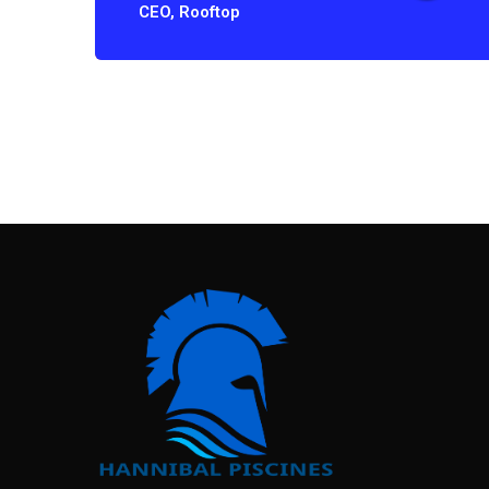
CEO, Rooftop