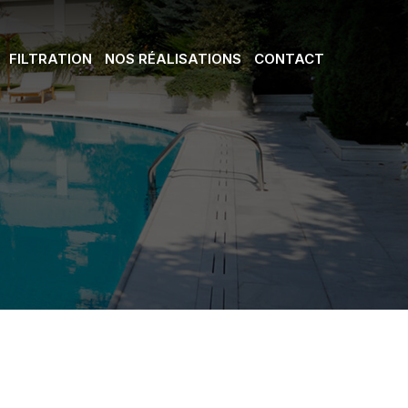
FILTRATION
NOS RÉALISATIONS
CONTACT