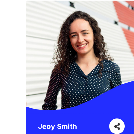
Jeoy Smith