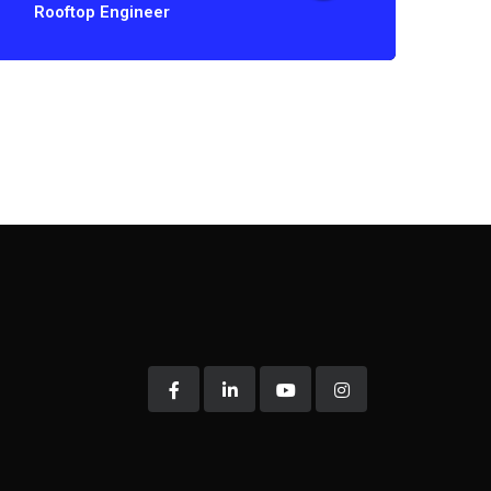
Rooftop Engineer