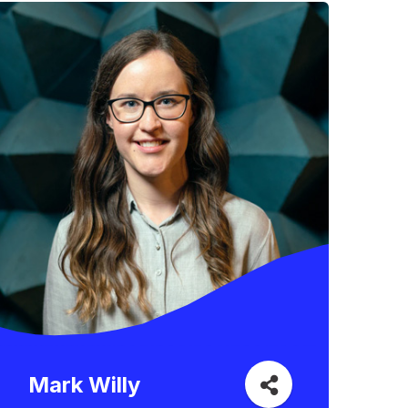
Mark Willy