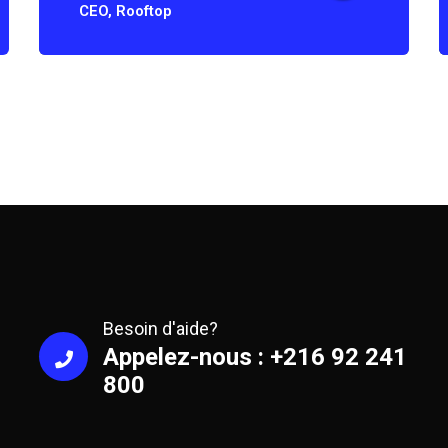
CEO, Rooftop
Besoin d'aide?
Appelez-nous : +216 92 241
800