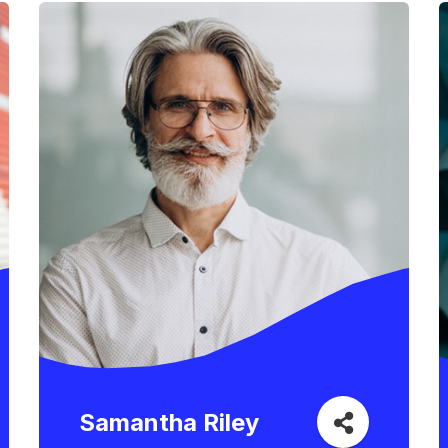
Samantha Riley