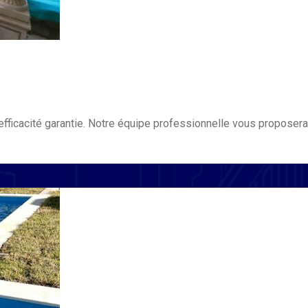
efficacité garantie. Notre équipe professionnelle vous proposera