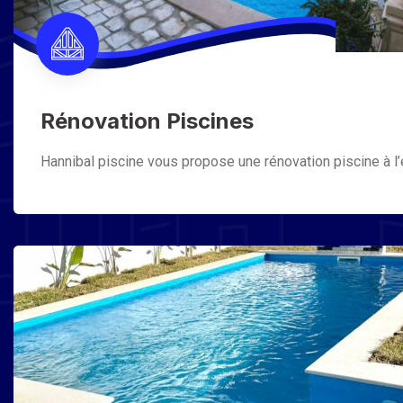
Rénovation Piscines
Hannibal piscine vous propose une rénovation piscine à l’