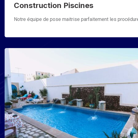
Construction Piscines
Notre équipe de pose maitrise parfaitement les procédures