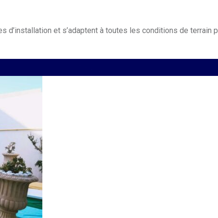
 d’installation et s’adaptent à toutes les conditions de terrain