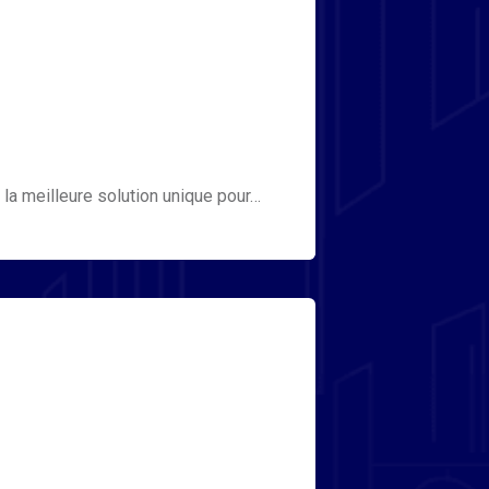
 la meilleure solution unique pour…